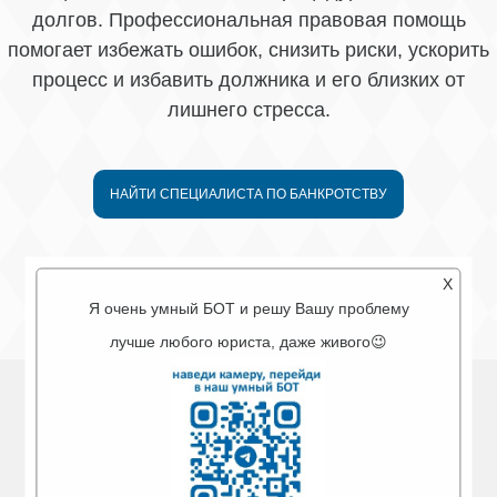
долгов. Профессиональная правовая помощь
помогает избежать ошибок, снизить риски, ускорить
процесс и избавить должника и его близких от
лишнего стресса.
НАЙТИ СПЕЦИАЛИСТА ПО БАНКРОТСТВУ
X
Я очень умный БОТ и решу Вашу проблему
лучше любого юриста, даже живого😉
ПОЧЕМУ МЫ