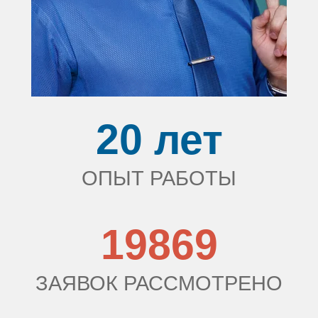
20 лет
ОПЫТ РАБОТЫ
21915
ЗАЯВОК РАССМОТРЕНО