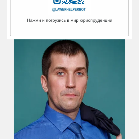
ЛУЧШИЕ?
Нажми и погрузись в мир юриспруденции