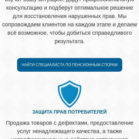
консультацию и подберут оптимальное решение
для восстановления нарушенных прав. Мы
сопровождаем клиентов на каждом этапе и делаем
всё возможное, чтобы добиться справедливого
результата.
НАЙТИ СПЕЦИАЛИСТА ПО ПЕНСИОННЫМ СПОРАМ
ЗАЩИТА ПРАВ ПОТРЕБИТЕЛЕЙ
Продажа товаров с дефектами, предоставление
услуг ненадлежащего качества, а также