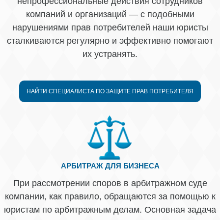
непрофессиональные действия сотрудников
компаний и организаций — с подобными
нарушениями прав потребителей наши юристы
сталкиваются регулярно и эффективно помогают
их устранять.
НАЙТИ СПЕЦИАЛИСТА ПО ЗАЩИТЕ ПРАВ ПОТРЕБИТЕЛЯ
АРБИТРАЖ ДЛЯ БИЗНЕСА
При рассмотрении споров в арбитражном суде
компании, как правило, обращаются за помощью к
юристам по арбитражным делам. Основная задача