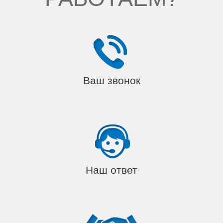
Ваш звонок
Наш ответ