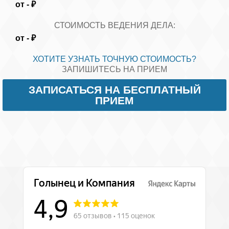
от
-
₽
СТОИМОСТЬ ВЕДЕНИЯ ДЕЛА:
от
-
₽
ХОТИТЕ УЗНАТЬ ТОЧНУЮ СТОИМОСТЬ?
ЗАПИШИТЕСЬ НА ПРИЕМ
ЗАПИСАТЬСЯ НА БЕСПЛАТНЫЙ
ПРИЕМ