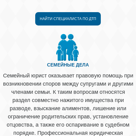
НАЙТИ СПЕЦИАЛИСТА ПО ДТП
СЕМЕЙНЫЕ ДЕЛА
Семейный юрист оказывает правовую помощь при
возникновении споров между супругами и другими
членами семьи. К таким вопросам относятся
раздел совместно нажитого имущества при
разводе, взыскание алиментов, лишение или
ограничение родительских прав, установление
отцовства, а также его оспаривание в судебном
порядке. Профессиональная юридическая