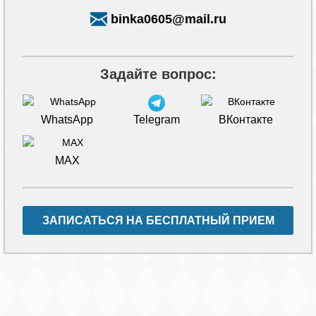
binka0605@mail.ru
Задайте вопрос:
WhatsApp
Telegram
ВКонтакте
MAX
ЗАПИСАТЬСЯ НА БЕСПЛАТНЫЙ ПРИЕМ