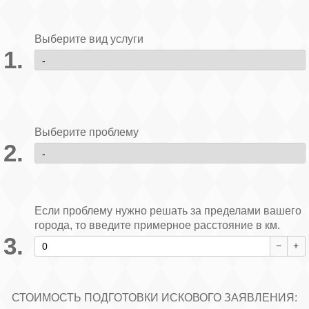
Выберите вид услуги
Выберите проблему
Если проблему нужно решать за пределами вашего
города, то введите примерное расстояние в км.
СТОИМОСТЬ ПОДГОТОВКИ ИСКОВОГО ЗАЯВЛЕНИЯ: