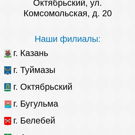
Октябрьский, ул.
Комсомольская, д. 20
Наши филиалы:
г. Казань
г. Туймазы
г. Октябрьский
г. Бугульма
г. Белебей