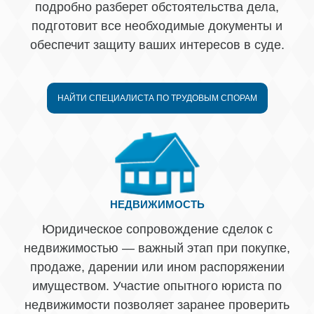
подробно разберет обстоятельства дела,
подготовит все необходимые документы и
обеспечит защиту ваших интересов в суде.
НАЙТИ СПЕЦИАЛИСТА ПО ТРУДОВЫМ СПОРАМ
НЕДВИЖИМОСТЬ
Юридическое сопровождение сделок с
недвижимостью — важный этап при покупке,
продаже, дарении или ином распоряжении
имуществом. Участие опытного юриста по
недвижимости позволяет заранее проверить