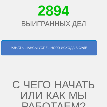
3192
ВЫИГРАННЫХ ДЕЛ
УЗНАТЬ ШАНСЫ УСПЕШНОГО ИСХОДА В СУДЕ
С ЧЕГО НАЧАТЬ
ИЛИ КАК МЫ
РАБОТАЕМ?