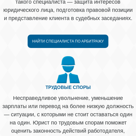
такого специалиста — защита интересов
юридического лица, подготовка правовой позиции
и представление клиента в судебных заседаниях.
НАЙТИ СПЕЦИАЛИСТА ПО АРБИТРАЖУ
ТРУДОВЫЕ СПОРЫ
Несправедливое увольнение, уменьшение
зарплаты или перевод на более низкую должность
— ситуации, с которыми не стоит оставаться один
на один. Юрист по трудовым спорам поможет
оценить законность действий работодателя,