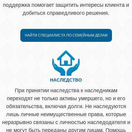
поддержка помогает защитить интересы клиента и
добиться справедливого решения.
НАЙТИ СПЕЦИАЛИСТА ПО СЕМЕЙНЫМ ДЕЛАМ
НАСЛЕДСТВО
При принятии наследства к наследникам
переходят не только активы умершего, но и его
обязательства, включая долги. Не наследуются
лишь личные неимущественные права, которые
неразрывно связаны с личностью наследодателя и
не могут быть переданы другим лицам. Помощь