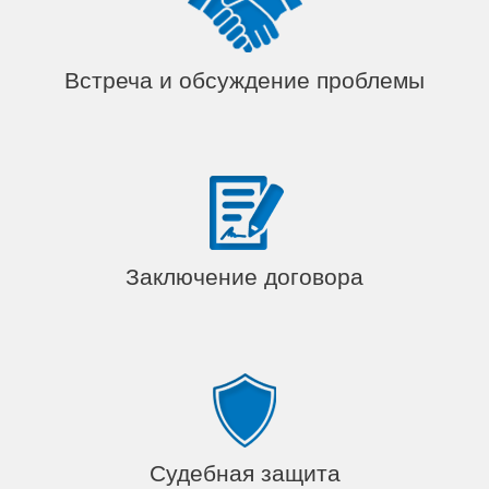
Встреча и обсуждение проблемы
Заключение договора
Судебная защита