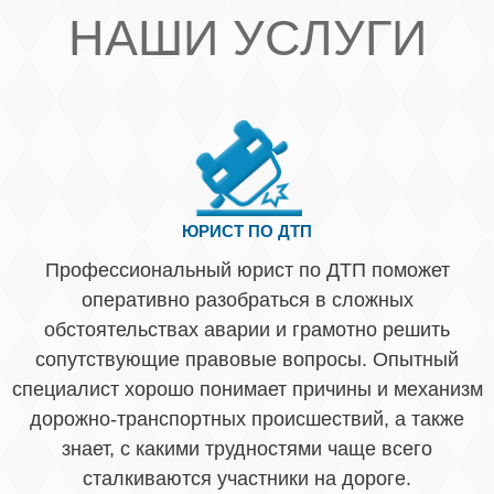
НАШИ УСЛУГИ
ЮРИСТ ПО ДТП
Профессиональный юрист по ДТП поможет
оперативно разобраться в сложных
обстоятельствах аварии и грамотно решить
сопутствующие правовые вопросы. Опытный
специалист хорошо понимает причины и механизм
дорожно-транспортных происшествий, а также
знает, с какими трудностями чаще всего
сталкиваются участники на дороге.