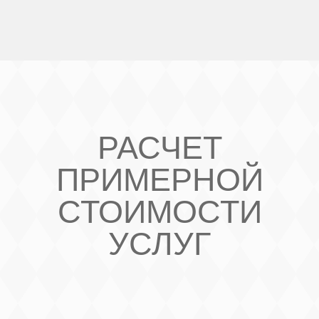
РАСЧЕТ
ПРИМЕРНОЙ
СТОИМОСТИ
УСЛУГ