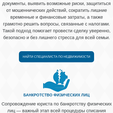
документы, выявить возможные риски, защититься
от мошеннических действий, сократить лишние
временные и финансовые затраты, а также
грамотно решить вопросы, связанные с налогами.
Такой подход помогает провести сделку уверенно,
безопасно и без лишнего стресса для всей семьи.
НАЙТИ СПЕЦИАЛИСТА ПО НЕДВИЖИМОСТИ
БАНКРОТСТВО ФИЗИЧЕСКИХ ЛИЦ
Сопровождение юриста по банкротству физических
лиц — важный этап всей процедуры списания