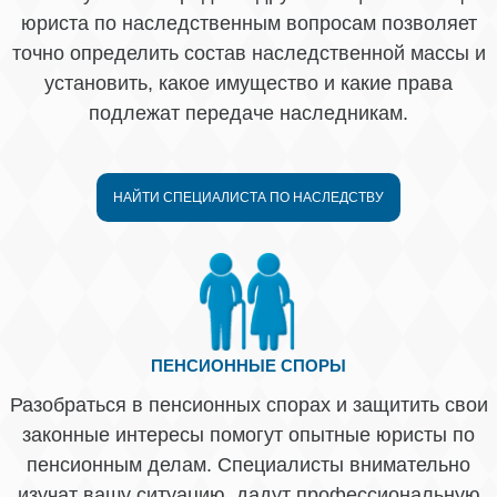
юриста по наследственным вопросам позволяет
точно определить состав наследственной массы и
установить, какое имущество и какие права
подлежат передаче наследникам.
НАЙТИ СПЕЦИАЛИСТА ПО НАСЛЕДСТВУ
ПЕНСИОННЫЕ СПОРЫ
Разобраться в пенсионных спорах и защитить свои
законные интересы помогут опытные юристы по
пенсионным делам. Специалисты внимательно
изучат вашу ситуацию, дадут профессиональную