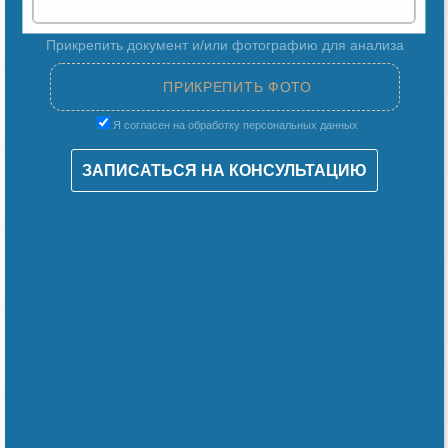
Прикрепить документ и/или фотографию для анализа
Я согласен на обработку персональных данных