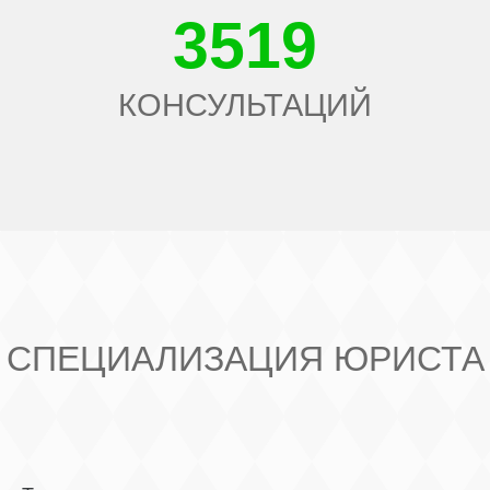
3519
КОНСУЛЬТАЦИЙ
СПЕЦИАЛИЗАЦИЯ ЮРИСТА