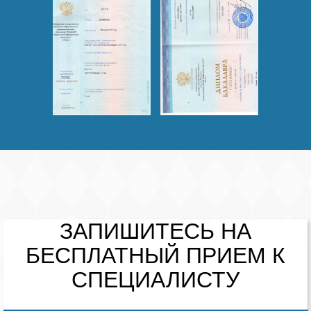
ЗАПИШИТЕСЬ НА
БЕСПЛАТНЫЙ
ПРИЕМ К
СПЕЦИАЛИСТУ