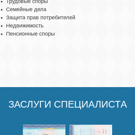
Трудовые споры
Семейные дела
Защита прав потребителей
Недвижимость
Пенсионные споры
ЗАСЛУГИ СПЕЦИАЛИСТА