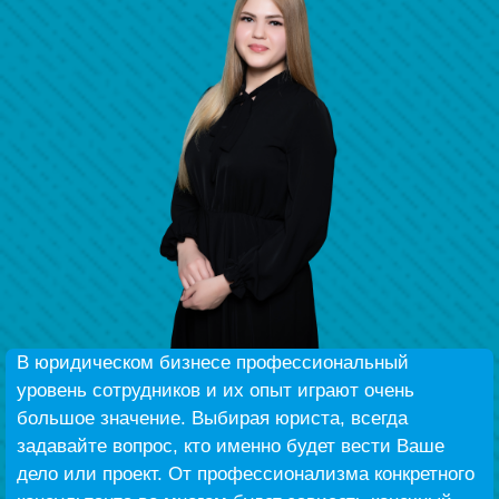
Наши победы
Видео о нас
В юридическом бизнесе профессиональный
уровень сотрудников и их опыт играют очень
большое значение. Выбирая юриста, всегда
задавайте вопрос, кто именно будет вести Ваше
дело или проект. От профессионализма конкретного