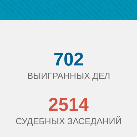
702
ВЫИГРАННЫХ ДЕЛ
2514
СУДЕБНЫХ ЗАСЕДАНИЙ