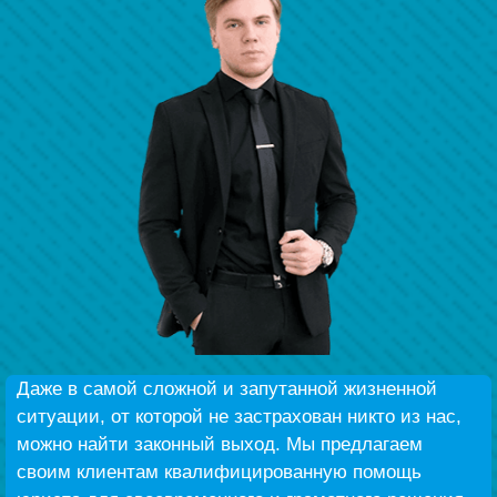
Наши победы
Видео о нас
Даже в самой сложной и запутанной жизненной
ситуации, от которой не застрахован никто из нас,
можно найти законный выход. Мы предлагаем
своим клиентам квалифицированную помощь