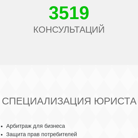
3519
КОНСУЛЬТАЦИЙ
СПЕЦИАЛИЗАЦИЯ ЮРИСТА
Арбитраж для бизнеса
Защита прав потребителей