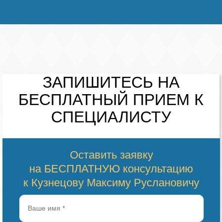
ЗАПИШИТЕСЬ НА
БЕСПЛАТНЫЙ
ПРИЕМ К
СПЕЦИАЛИСТУ
Оставить заявку
на БЕСПЛАТНУЮ консультацию
к Кузнецову Максиму Руслановичу