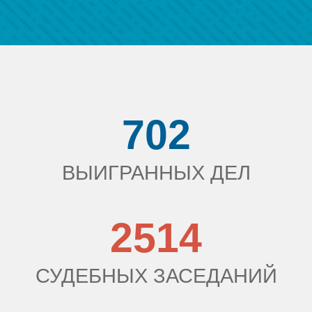
702
ВЫИГРАННЫХ ДЕЛ
2514
СУДЕБНЫХ ЗАСЕДАНИЙ