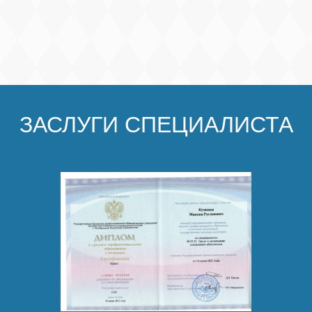
ЗАСЛУГИ СПЕЦИАЛИСТА