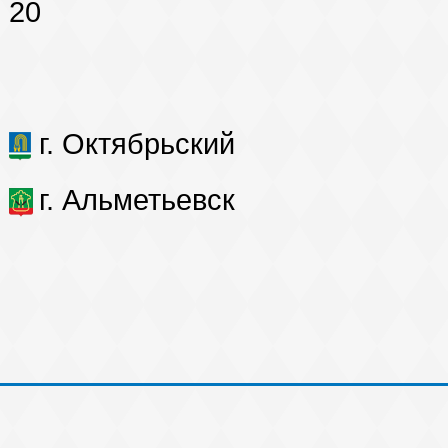
 20
г. Октябрьский
г. Альметьевск