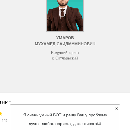
УМАРОВ
МУХАМЕД САИДМУМИНОВИЧ
Ведущий юрист
г. Октябрьский
X
Я очень умный БОТ и решу Вашу проблему
лучше любого юриста, даже живого😉