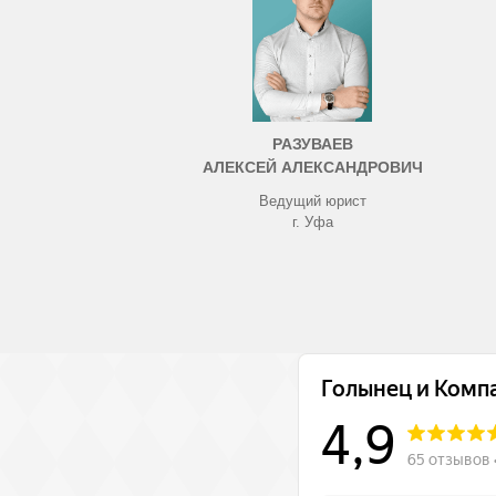
РАЗУВАЕВ
АЛЕКСЕЙ АЛЕКСАНДРОВИЧ
Ведущий юрист
г. Уфа