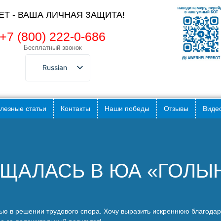
ЛЕТ - ВАША ЛИЧНАЯ ЗАЩИТА!
+7 (800) 222-0-686
Бесплатный звонок
Russian
лезные статьи
Контакты
Наши победы
Отзывы
Видео
ЩАЛАСЬ В ЮА «ГОЛЫ
 в решении трудового спора. Хочу выразить искреннюю благодар