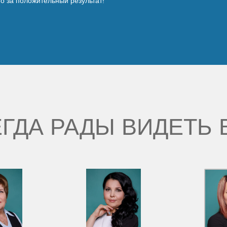
но за положительный результат!
ГДА РАДЫ ВИДЕТЬ 