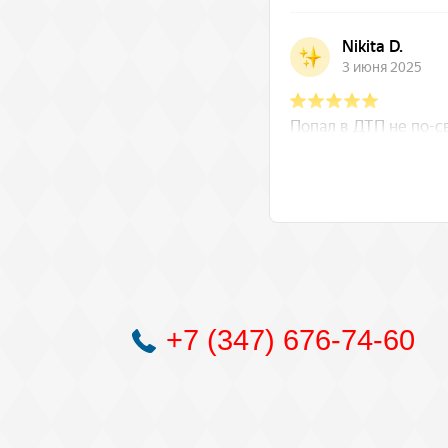
+7 (347) 676-74-60