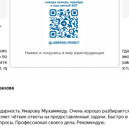
Нажми и погрузись в мир юриспруденции