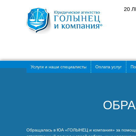
20 
Услуги и наши специалисты
Оплата услуг
По
ОБРА
Обращалась в ЮА «ГОЛЫНЕЦ и компания» за помощью