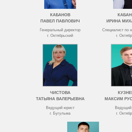
КАБАНОВ
КАБАН
ПАВЕЛ ПАВЛОВИЧ
ИРИНА МИХ
Генеральный директор
Специалист по 
г. Октябрьский
г. Октяб
ЧИСТОВА
КУЗНЕ
ТАТЬЯНА ВАЛЕРЬЕВНА
МАКСИМ РУ
Ведущий юрист
Ведущий
г. Бугульма
г. Октяб