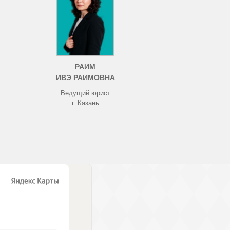
РАИМ
ИВЭ РАИМОВНА
Ведущий юрист
г. Казань