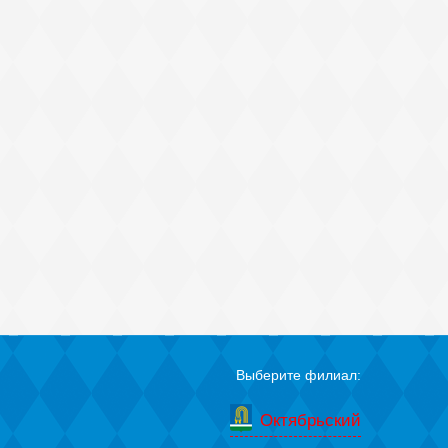
Выберите филиал:
Октябрьский