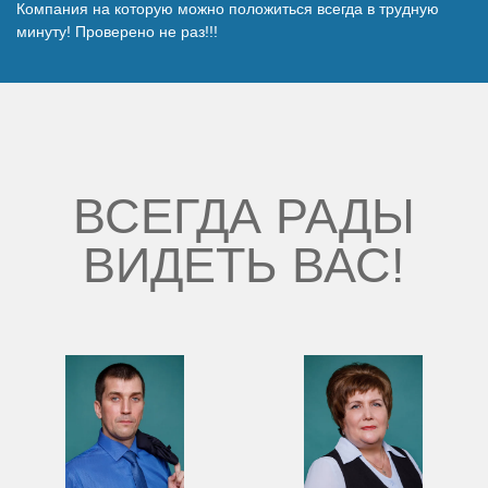
Компания на которую можно положиться всегда в трудную
Наши победы
минуту! Проверено не раз!!!
Видео о нас
ВСЕГДА РАДЫ
ВИДЕТЬ ВАС!