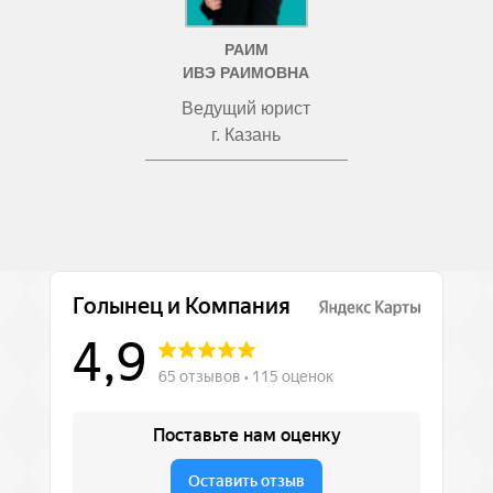
РАИМ
ИВЭ РАИМОВНА
Ведущий юрист
г. Казань