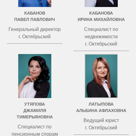
КАБАНОВ
КАБАНОВА
ПАВЕЛ ПАВЛОВИЧ
ИРИНА МИХАЙЛОВНА
Генеральный директор
Специалист по
г. Октябрьский
недвижимости
г. Октябрьский
УТЯПОВА
ЛАТЫПОВА
ДЖАМИЛЯ
АЛЬБИНА АФЛАХОВНА
ТИМЕРЬЯНОВНА
Ведущий юрист
Специалист по
г. Октябрьский
пенсионным спорам