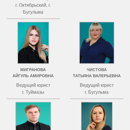
г. Октябрьский, г.
Бугульма
МИГРАНОВА
ЧИСТОВА
АЙГУЛЬ АМИРОВНА
ТАТЬЯНА ВАЛЕРЬЕВНА
Ведущий юрист
Ведущий юрист
г. Туймазы
г. Бугульма