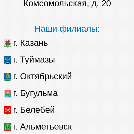
Комсомольская, д. 20
Наши филиалы:
г. Казань
г. Туймазы
г. Октябрьский
г. Бугульма
г. Белебей
г. Альметьевск