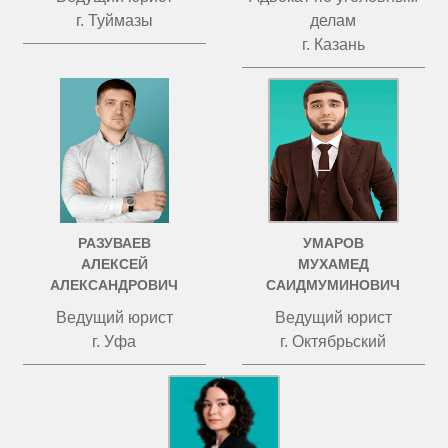
г. Туймазы
делам
г. Казань
РАЗУВАЕВ
УМАРОВ
АЛЕКСЕЙ
МУХАМЕД
АЛЕКСАНДРОВИЧ
САИДМУМИНОВИЧ
Ведущий юрист
Ведущий юрист
г. Уфа
г. Октябрьский