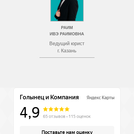
РАИМ
ИВЭ РАИМОВНА
Ведущий юрист
г. Казань