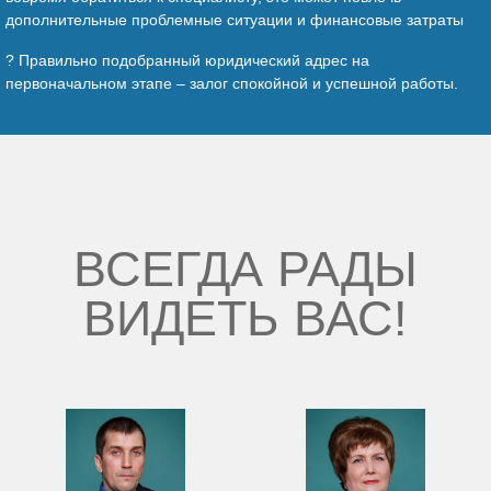
дополнительные проблемные ситуации и финансовые затраты
? Правильно подобранный юридический адрес на
первоначальном этапе – залог спокойной и успешной работы.
ВСЕГДА РАДЫ
ВИДЕТЬ ВАС!