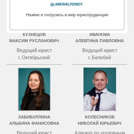
Нажми и погрузись в мир юриспруденции
КУЗНЕЦОВ
ИВАНОВА
МАКСИМ РУСЛАНОВИЧ
АЛЕВТИНА ПАВЛОВНА
Ведущий юрист
Ведущий юрист
г. Октябрьский
г. Белебей
ХАБИБУЛЛИНА
КОЛЕСНИКОВ
АЛЬБИНА ФАНИСОВНА
НИКОЛАЙ ЮРЬЕВИЧ
Ведущий юрист
Адвокат по уголовным