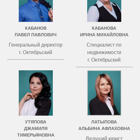
КАБАНОВ
КАБАНОВА
ПАВЕЛ ПАВЛОВИЧ
ИРИНА МИХАЙЛОВНА
Генеральный директор
Специалист по
г. Октябрьский
недвижимости
г. Октябрьский
УТЯПОВА
ЛАТЫПОВА
ДЖАМИЛЯ
АЛЬБИНА АФЛАХОВНА
ТИМЕРЬЯНОВНА
Ведущий юрист