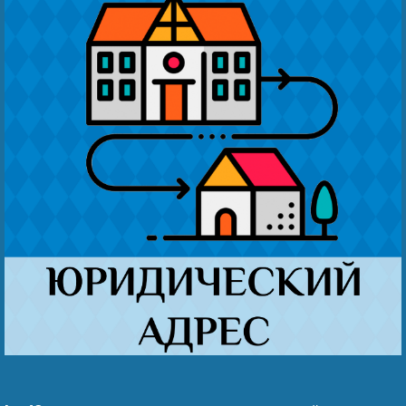
Наши победы
Видео о нас