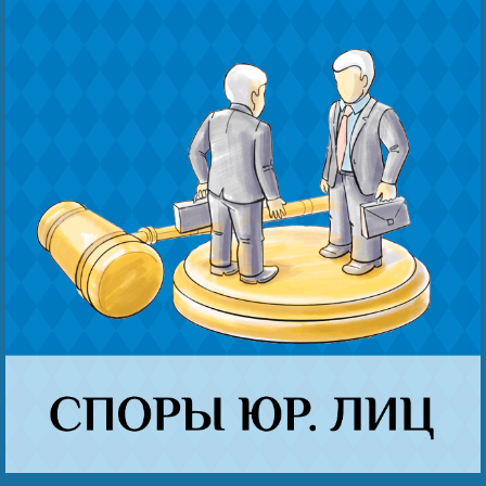
Наши победы
Видео о нас