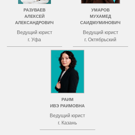
РАЗУВАЕВ
УМАРОВ
АЛЕКСЕЙ
МУХАМЕД
АЛЕКСАНДРОВИЧ
САИДМУМИНОВИЧ
Ведущий юрист
Ведущий юрист
г. Уфа
г. Октябрьский
РАИМ
ИВЭ РАИМОВНА
Ведущий юрист
г. Казань