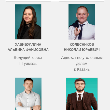
ХАБИБУЛЛИНА
КОЛЕСНИКОВ
АЛЬБИНА ФАНИСОВНА
НИКОЛАЙ ЮРЬЕВИЧ
Ведущий юрист
Адвокат по уголовным
г. Туймазы
делам
г. Казань