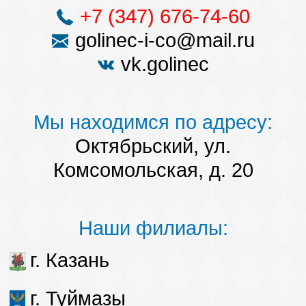
+7 (347) 676-74-60
golinec-i-co@mail.ru
vk.golinec
Мы находимся по адресу:
Октябрьский, ул.
Комсомольская, д. 20
Наши филиалы:
г. Казань
г. Туймазы