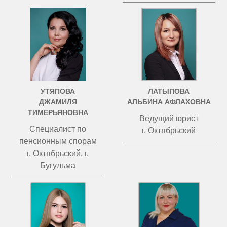
УТЯПОВА
ЛАТЫПОВА
ДЖАМИЛЯ
АЛЬБИНА АФЛАХОВНА
ТИМЕРЬЯНОВНА
Ведущий юрист
Специалист по
г. Октябрьский
пенсионным спорам
г. Октябрьский, г.
Бугульма