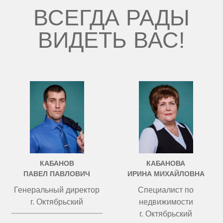
ВСЕГДА РАДЫ
ВИДЕТЬ ВАС!
КАБАНОВ
КАБАНОВА
ПАВЕЛ ПАВЛОВИЧ
ИРИНА МИХАЙЛОВНА
Генеральный директор
Специалист по
г. Октябрьский
недвижимости
г. Октябрьский