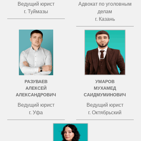
Ведущий юрист
Адвокат по уголовным
г. Туймазы
делам
г. Казань
РАЗУВАЕВ
УМАРОВ
АЛЕКСЕЙ
МУХАМЕД
АЛЕКСАНДРОВИЧ
САИДМУМИНОВИЧ
Ведущий юрист
Ведущий юрист
г. Уфа
г. Октябрьский