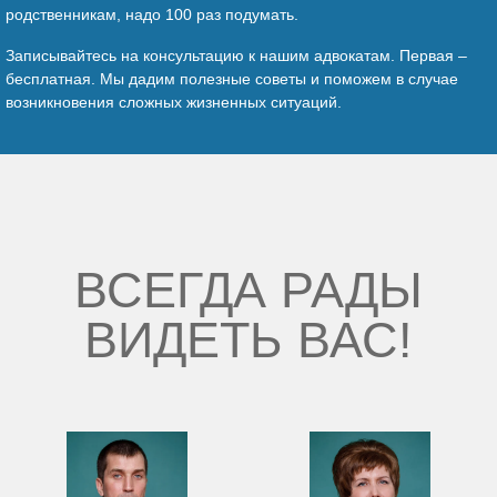
родственникам, надо 100 раз подумать.
Записывайтесь на консультацию к нашим адвокатам. Первая –
бесплатная. Мы дадим полезные советы и поможем в случае
возникновения сложных жизненных ситуаций.
ВСЕГДА РАДЫ
ВИДЕТЬ ВАС!