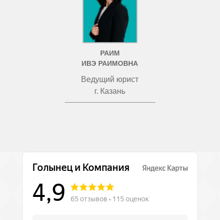
РАИМ
ИВЭ РАИМОВНА
Ведущий юрист
г. Казань