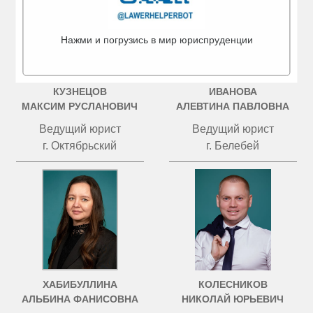
Нажми и погрузись в мир юриспруденции
КУЗНЕЦОВ
ИВАНОВА
МАКСИМ РУСЛАНОВИЧ
АЛЕВТИНА ПАВЛОВНА
Ведущий юрист
Ведущий юрист
г. Октябрьский
г. Белебей
ХАБИБУЛЛИНА
КОЛЕСНИКОВ
АЛЬБИНА ФАНИСОВНА
НИКОЛАЙ ЮРЬЕВИЧ