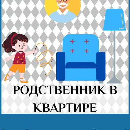
Наши победы
Видео о нас