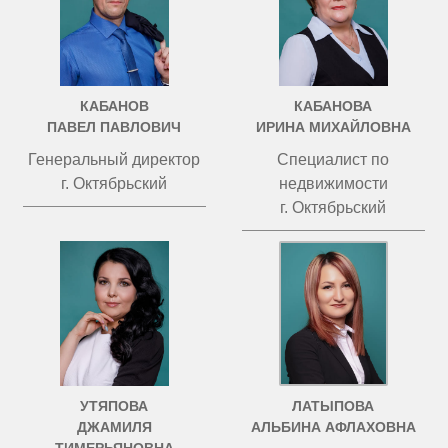
КАБАНОВ
КАБАНОВА
ПАВЕЛ ПАВЛОВИЧ
ИРИНА МИХАЙЛОВНА
Генеральный директор
Специалист по
г. Октябрьский
недвижимости
г. Октябрьский
УТЯПОВА
ЛАТЫПОВА
ДЖАМИЛЯ
АЛЬБИНА АФЛАХОВНА