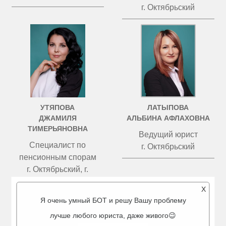
г. Октябрьский
УТЯПОВА
ЛАТЫПОВА
ДЖАМИЛЯ
АЛЬБИНА АФЛАХОВНА
ТИМЕРЬЯНОВНА
Ведущий юрист
Специалист по
г. Октябрьский
пенсионным спорам
г. Октябрьский, г.
Бугульма
X
Я очень умный БОТ и решу Вашу проблему
лучше любого юриста, даже живого😉