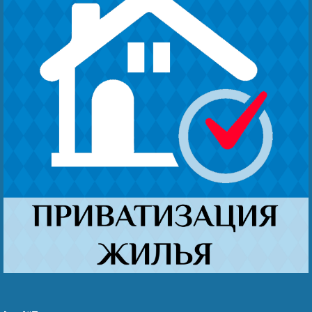
Наши победы
Видео о нас