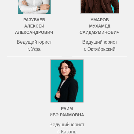
РАЗУВАЕВ
УМАРОВ
АЛЕКСЕЙ
МУХАМЕД
АЛЕКСАНДРОВИЧ
САИДМУМИНОВИЧ
Ведущий юрист
Ведущий юрист
г. Уфа
г. Октябрьский
РАИМ
ИВЭ РАИМОВНА
Ведущий юрист
г. Казань