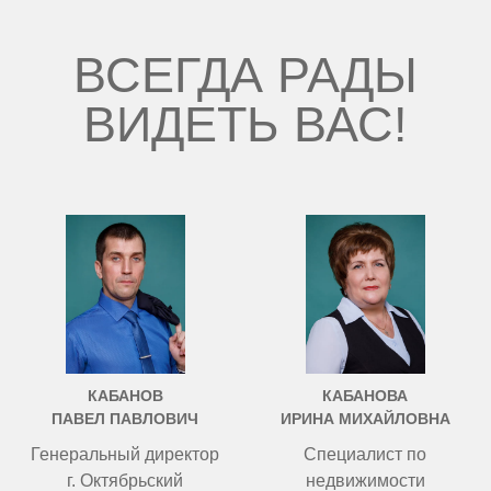
ВСЕГДА РАДЫ
ВИДЕТЬ ВАС!
КАБАНОВ
КАБАНОВА
ПАВЕЛ ПАВЛОВИЧ
ИРИНА МИХАЙЛОВНА
Генеральный директор
Специалист по
г. Октябрьский
недвижимости