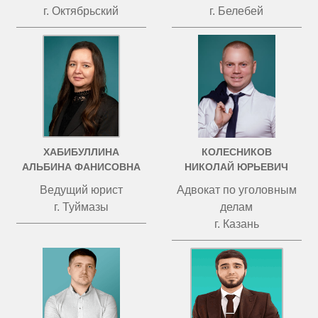
г. Октябрьский
г. Белебей
ХАБИБУЛЛИНА
КОЛЕСНИКОВ
АЛЬБИНА ФАНИСОВНА
НИКОЛАЙ ЮРЬЕВИЧ
Ведущий юрист
Адвокат по уголовным
г. Туймазы
делам
г. Казань