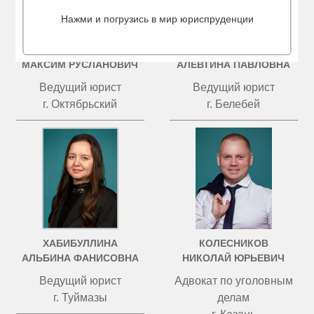
Нажми и погрузись в мир юриспруденции
КУЗНЕЦОВ
ИВАНОВА
МАКСИМ РУСЛАНОВИЧ
АЛЕВТИНА ПАВЛОВНА
Ведущий юрист
Ведущий юрист
г. Октябрьский
г. Белебей
ХАБИБУЛЛИНА
КОЛЕСНИКОВ
АЛЬБИНА ФАНИСОВНА
НИКОЛАЙ ЮРЬЕВИЧ
Ведущий юрист
Адвокат по уголовным
г. Туймазы
делам