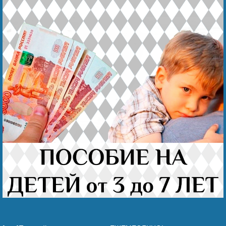
Наши победы
Видео о нас