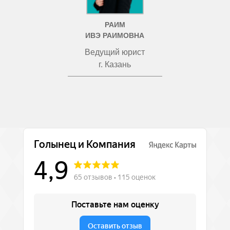
РАИМ
ИВЭ РАИМОВНА
Ведущий юрист
г. Казань