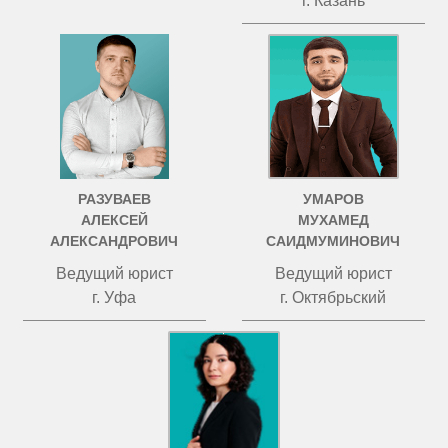
г. Казань
РАЗУВАЕВ
УМАРОВ
АЛЕКСЕЙ
МУХАМЕД
АЛЕКСАНДРОВИЧ
САИДМУМИНОВИЧ
Ведущий юрист
Ведущий юрист
г. Уфа
г. Октябрьский