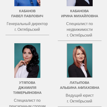
КАБАНОВ
КАБАНОВА
ПАВЕЛ ПАВЛОВИЧ
ИРИНА МИХАЙЛОВНА
Генеральный директор
Специалист по
г. Октябрьский
недвижимости
г. Октябрьский
УТЯПОВА
ЛАТЫПОВА
ДЖАМИЛЯ
АЛЬБИНА АФЛАХОВНА
ТИМЕРЬЯНОВНА
Ведущий юрист
Специалист по
г. Октябрьский
пенсионным спорам