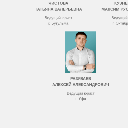
ЧИСТОВА
КУЗНЕ
ТАТЬЯНА ВАЛЕРЬЕВНА
МАКСИМ РУ
Ведущий юрист
Ведущий
г. Бугульма
г. Октяб
РАЗУВАЕВ
АЛЕКСЕЙ АЛЕКСАНДРОВИЧ
Ведущий юрист
г. Уфа