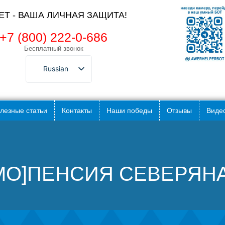
ЛЕТ - ВАША ЛИЧНАЯ ЗАЩИТА!
+7 (800) 222-0-686
Бесплатный звонок
Russian
лезные статьи
Контакты
Наши победы
Отзывы
Видео
:MO]ПЕНСИЯ СЕВЕРЯН