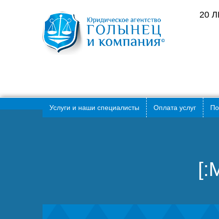
20 
Услуги и наши специалисты
Оплата услуг
По
[