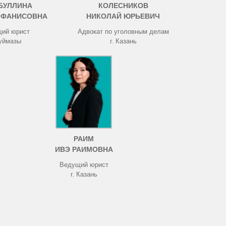
БУЛЛИНА
КОЛЕСНИКОВ
 ФАНИСОВНА
НИКОЛАЙ ЮРЬЕВИЧ
ий юрист
Адвокат по уголовным делам
Туймазы
г. Казань
РАИМ
ИВЭ РАИМОВНА
Ведущий юрист
г. Казань