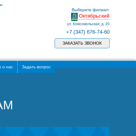
Выберите филиал:
Октябрьский
ул. Комсомольская, д. 20
+7 (347) 676-74-60
ЗАКАЗАТЬ ЗВОНОК
 о нас
Задать вопрос
АМ