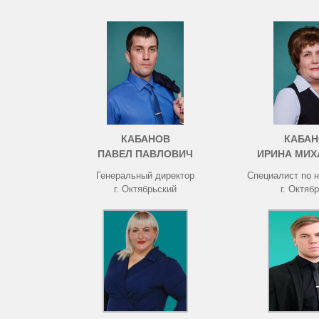
КАБАНОВ
КАБАН
ПАВЕЛ ПАВЛОВИЧ
ИРИНА МИХ
Генеральный директор
Специалист по 
г. Октябрьский
г. Октяб