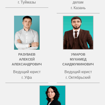
г. Туймазы
делам
г. Казань
РАЗУВАЕВ
УМАРОВ
АЛЕКСЕЙ
МУХАМЕД
АЛЕКСАНДРОВИЧ
САИДМУМИНОВИЧ
Ведущий юрист
Ведущий юрист
г. Уфа
г. Октябрьский