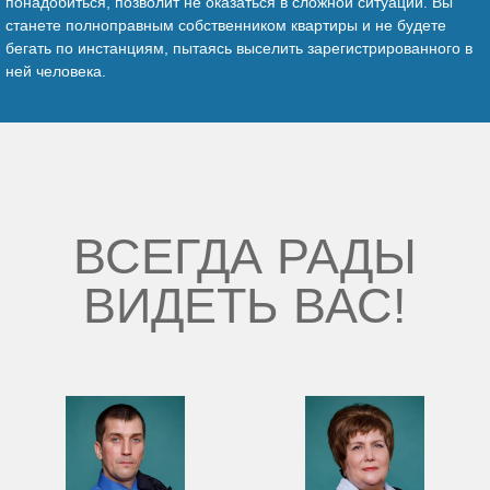
понадобиться, позволит не оказаться в сложной ситуации. Вы
станете полноправным собственником квартиры и не будете
бегать по инстанциям, пытаясь выселить зарегистрированного в
ней человека.
ВСЕГДА РАДЫ
ВИДЕТЬ ВАС!