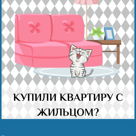
Наши победы
Видео о нас