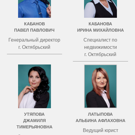
КАБАНОВ
КАБАНОВА
ПАВЕЛ ПАВЛОВИЧ
ИРИНА МИХАЙЛОВНА
Генеральный директор
Специалист по
г. Октябрьский
недвижимости
г. Октябрьский
УТЯПОВА
ЛАТЫПОВА
ДЖАМИЛЯ
АЛЬБИНА АФЛАХОВНА
ТИМЕРЬЯНОВНА
Ведущий юрист