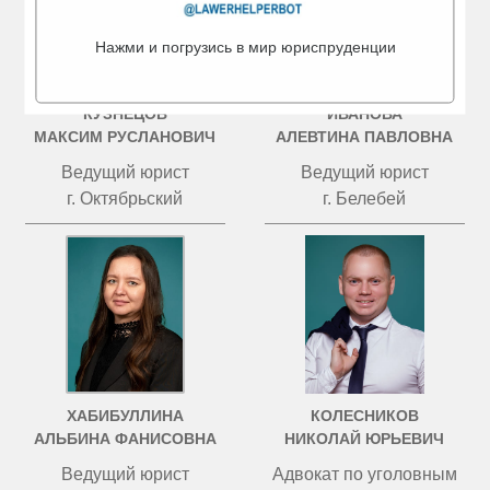
Нажми и погрузись в мир юриспруденции
КУЗНЕЦОВ
ИВАНОВА
МАКСИМ РУСЛАНОВИЧ
АЛЕВТИНА ПАВЛОВНА
Ведущий юрист
Ведущий юрист
г. Октябрьский
г. Белебей
ХАБИБУЛЛИНА
КОЛЕСНИКОВ
АЛЬБИНА ФАНИСОВНА
НИКОЛАЙ ЮРЬЕВИЧ
Ведущий юрист
Адвокат по уголовным