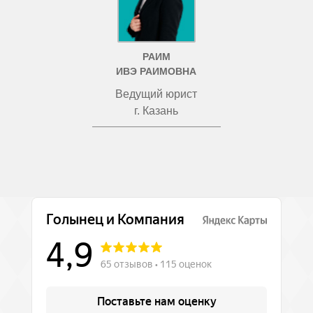
РАИМ
ИВЭ РАИМОВНА
Ведущий юрист
г. Казань