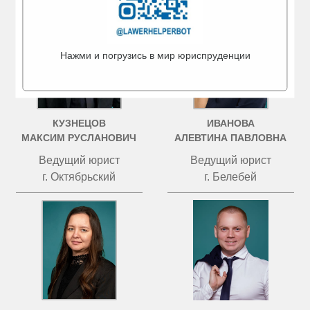
Нажми и погрузись в мир юриспруденции
КУЗНЕЦОВ
ИВАНОВА
МАКСИМ РУСЛАНОВИЧ
АЛЕВТИНА ПАВЛОВНА
Ведущий юрист
Ведущий юрист
г. Октябрьский
г. Белебей