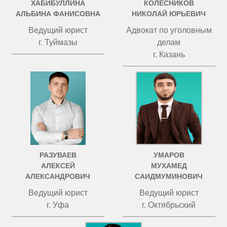
ХАБИБУЛЛИНА
КОЛЕСНИКОВ
АЛЬБИНА ФАНИСОВНА
НИКОЛАЙ ЮРЬЕВИЧ
Ведущий юрист
Адвокат по уголовным
г. Туймазы
делам
г. Казань
РАЗУВАЕВ
УМАРОВ
АЛЕКСЕЙ
МУХАМЕД
АЛЕКСАНДРОВИЧ
САИДМУМИНОВИЧ
Ведущий юрист
Ведущий юрист
г. Уфа
г. Октябрьский