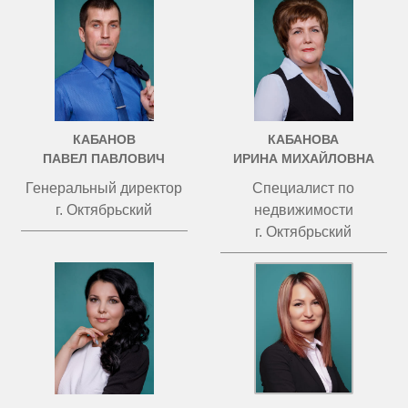
КАБАНОВ
КАБАНОВА
ПАВЕЛ ПАВЛОВИЧ
ИРИНА МИХАЙЛОВНА
Генеральный директор
Специалист по
г. Октябрьский
недвижимости
г. Октябрьский