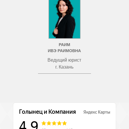
РАИМ
ИВЭ РАИМОВНА
Ведущий юрист
г. Казань