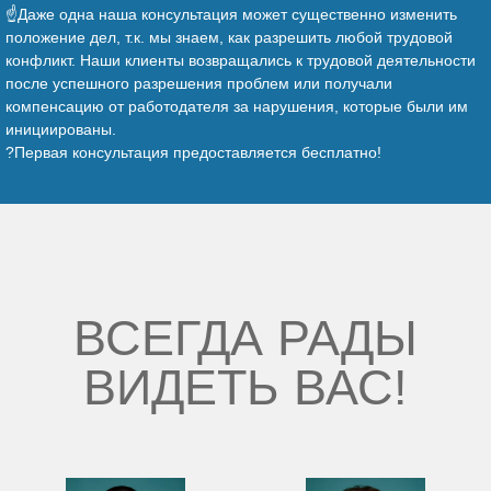
☝️Даже одна наша консультация может существенно изменить
положение дел, т.к. мы знаем, как разрешить любой трудовой
конфликт. Наши клиенты возвращались к трудовой деятельности
после успешного разрешения проблем или получали
компенсацию от работодателя за нарушения, которые были им
инициированы.
?Первая консультация предоставляется бесплатно!
ВСЕГДА РАДЫ
ВИДЕТЬ ВАС!