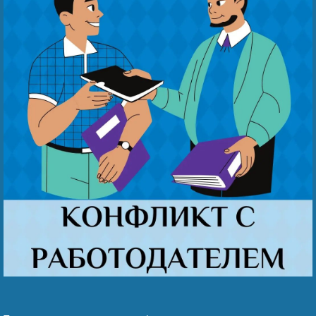
Наши победы
Видео о нас