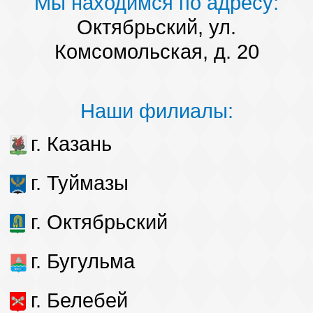
Мы находимся по адресу:
Октябрьский, ул.
Комсомольская, д. 20
Наши филиалы:
г. Казань
г. Туймазы
г. Октябрьский
г. Бугульма
г. Белебей