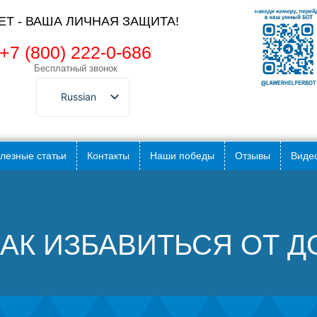
ЛЕТ - ВАША ЛИЧНАЯ ЗАЩИТА!
+7 (800) 222-0-686
Бесплатный звонок
Russian
лезные статьи
Контакты
Наши победы
Отзывы
Видео
КАК ИЗБАВИТЬСЯ ОТ 