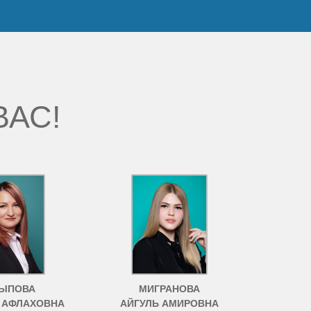
ВАС!
ЫПОВА
МИГРАНОВА
 АФЛАХОВНА
АЙГУЛЬ АМИРОВНА