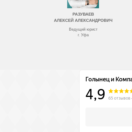
РАЗУВАЕВ
АЛЕКСЕЙ АЛЕКСАНДРОВИЧ
Ведущий юрист
г. Уфа