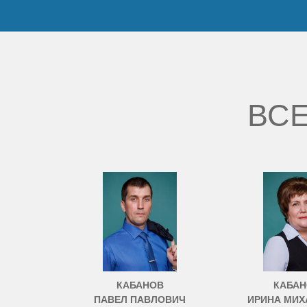
ВСЕ
КАБАНОВ
КАБАН
ПАВЕЛ ПАВЛОВИЧ
ИРИНА МИХ