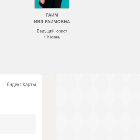
РАИМ
ИВЭ РАИМОВНА
Ведущий юрист
г. Казань