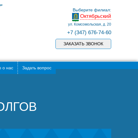
Выберите филиал:
Октябрьский
ул. Комсомольская, д. 20
+7 (347) 676-74-60
ЗАКАЗАТЬ ЗВОНОК
 о нас
Задать вопрос
ДОЛГОВ