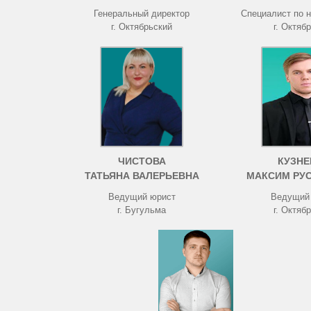
Генеральный директор
Специалист по 
г. Октябрьский
г. Октяб
ЧИСТОВА
КУЗНЕ
ТАТЬЯНА ВАЛЕРЬЕВНА
МАКСИМ РУ
Ведущий юрист
Ведущий
г. Бугульма
г. Октяб