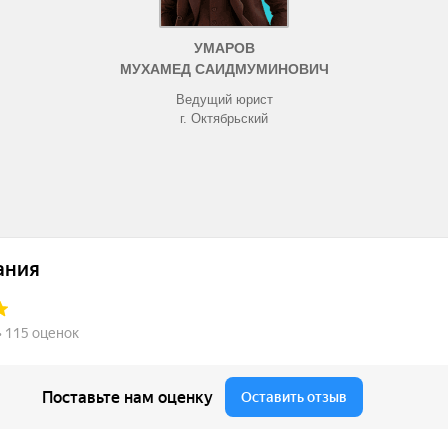
УМАРОВ
МУХАМЕД САИДМУМИНОВИЧ
Ведущий юрист
г. Октябрьский