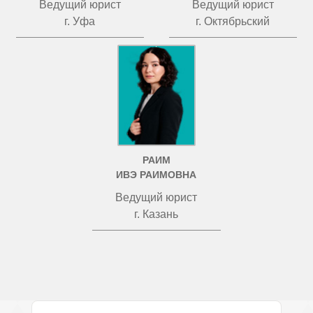
Ведущий юрист
Ведущий юрист
г. Уфа
г. Октябрьский
РАИМ
ИВЭ РАИМОВНА
Ведущий юрист
г. Казань