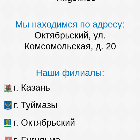
Мы находимся по адресу:
Октябрьский, ул.
Комсомольская, д. 20
Наши филиалы:
г. Казань
г. Туймазы
г. Октябрьский