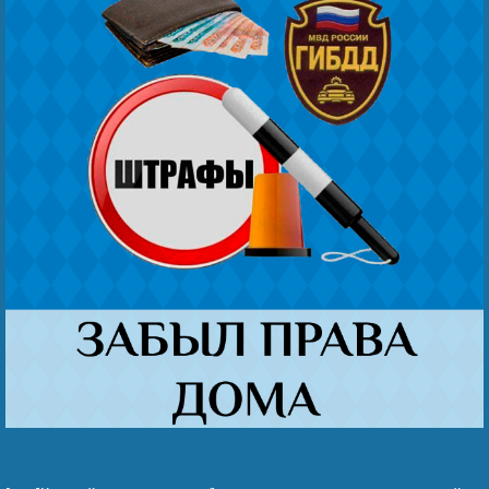
Наши победы
Видео о нас