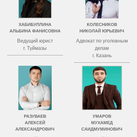
ХАБИБУЛЛИНА
КОЛЕСНИКОВ
АЛЬБИНА ФАНИСОВНА
НИКОЛАЙ ЮРЬЕВИЧ
Ведущий юрист
Адвокат по уголовным
г. Туймазы
делам
г. Казань
РАЗУВАЕВ
УМАРОВ
АЛЕКСЕЙ
МУХАМЕД
АЛЕКСАНДРОВИЧ
САИДМУМИНОВИЧ