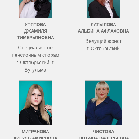
УТЯПОВА
ЛАТЫПОВА
ДЖАМИЛЯ
АЛЬБИНА АФЛАХОВНА
ТИМЕРЬЯНОВНА
Ведущий юрист
Специалист по
г. Октябрьский
пенсионным спорам
г. Октябрьский, г.
Бугульма
МИГРАНОВА
ЧИСТОВА
АЙГУЛЬ АМИРОВНА
ТАТЬЯНА ВАЛЕРЬЕВНА