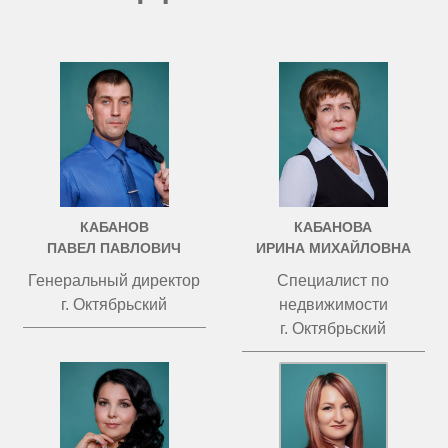
КАБАНОВ
КАБАНОВА
ПАВЕЛ ПАВЛОВИЧ
ИРИНА МИХАЙЛОВНА
Генеральный директор
Специалист по
г. Октябрьский
недвижимости
г. Октябрьский