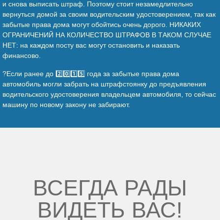
и снова выписать штраф. Поэтому стоит незамедлительно
вернуться домой за своим водительским удостоверением, так как
забытые права дома могут обойтись очень дорого. НИКАКИХ
ОГРАНИЧЕНИЙ НА КОЛИЧЕСТВО ШТРАФОВ В ТАКОМ СЛУЧАЕ
НЕТ: на каждом посту вас могут остановить и наказать
финансово.
?Если ранее до 2️⃣0️⃣1️⃣5️⃣ года за забытые права дома
автомобиль могли забрать на штрафстоянку до предъявления
водительского удостоверения владельцем автомобиля, то сейчас
машину по новому закону не забирают.
ВСЕГДА РАДЫ
ВИДЕТЬ ВАС!