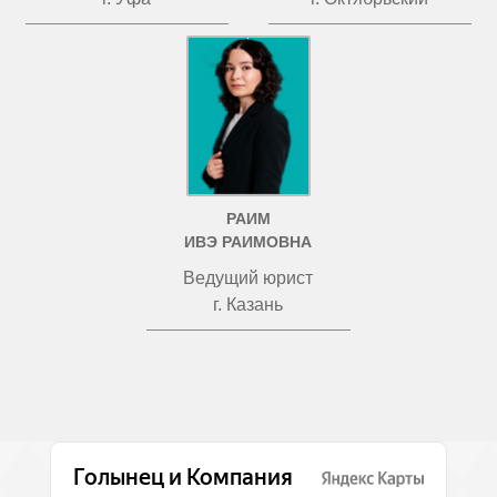
РАИМ
ИВЭ РАИМОВНА
Ведущий юрист
г. Казань