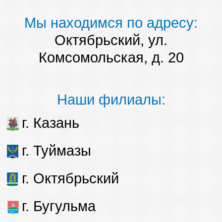
Мы находимся по адресу:
Октябрьский, ул.
Комсомольская, д. 20
Наши филиалы:
г. Казань
г. Туймазы
г. Октябрьский
г. Бугульма