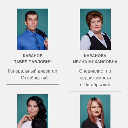
КАБАНОВ
КАБАНОВА
ПАВЕЛ ПАВЛОВИЧ
ИРИНА МИХАЙЛОВНА
Генеральный директор
Специалист по
г. Октябрьский
недвижимости
г. Октябрьский