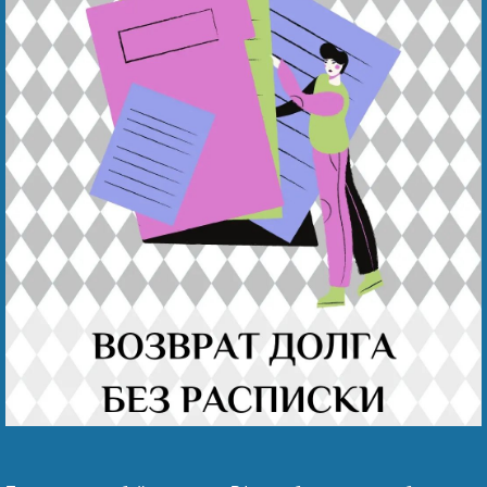
Наши победы
Видео о нас