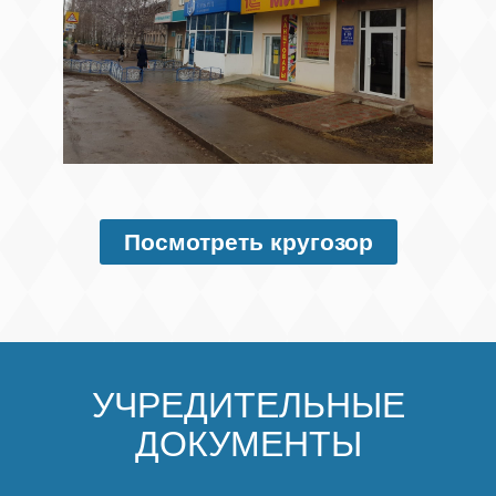
Посмотреть кругозор
УЧРЕДИТЕЛЬНЫЕ
ДОКУМЕНТЫ