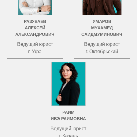
РАЗУВАЕВ
УМАРОВ
АЛЕКСЕЙ
МУХАМЕД
АЛЕКСАНДРОВИЧ
САИДМУМИНОВИЧ
Ведущий юрист
Ведущий юрист
г. Уфа
г. Октябрьский
РАИМ
ИВЭ РАИМОВНА
Ведущий юрист
г. Казань