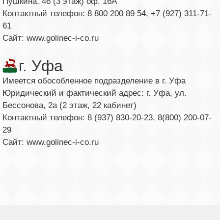
Пушкина, 46 (3 этаж) оф. 16А
Контактный телефон: 8 800 200 89 54, +7 (927) 311-71-
61
Сайт: www.golinec-i-co.ru
г. Уфа
Имеется обособленное подразделение в г. Уфа
Юридический и фактический адрес: г. Уфа, ул.
Бессонова, 2а (2 этаж, 22 кабинет)
Контактный телефон: 8 (937) 830-20-23, 8(800) 200-07-
29
Сайт: www.golinec-i-co.ru