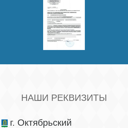
НАШИ РЕКВИЗИТЫ
г. Октябрьский