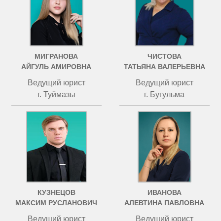
МИГРАНОВА
ЧИСТОВА
АЙГУЛЬ АМИРОВНА
ТАТЬЯНА ВАЛЕРЬЕВНА
Ведущий юрист
Ведущий юрист
г. Туймазы
г. Бугульма
КУЗНЕЦОВ
ИВАНОВА
МАКСИМ РУСЛАНОВИЧ
АЛЕВТИНА ПАВЛОВНА
Ведущий юрист
Ведущий юрист