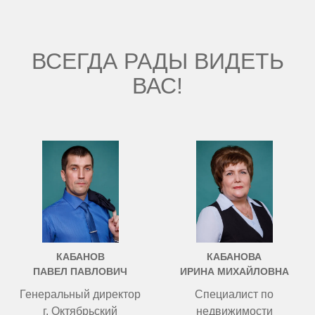
ВСЕГДА РАДЫ ВИДЕТЬ
ВАС!
КАБАНОВ
КАБАНОВА
ПАВЕЛ ПАВЛОВИЧ
ИРИНА МИХАЙЛОВНА
Генеральный директор
Специалист по
г. Октябрьский
недвижимости