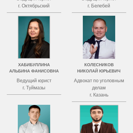
г. Октябрьский
г. Белебей
ХАБИБУЛЛИНА
КОЛЕСНИКОВ
АЛЬБИНА ФАНИСОВНА
НИКОЛАЙ ЮРЬЕВИЧ
Ведущий юрист
Адвокат по уголовным
г. Туймазы
делам
г. Казань