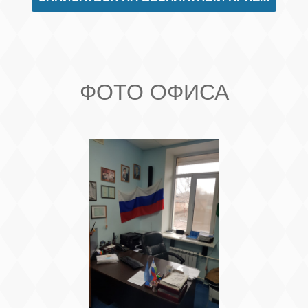
ФОТО ОФИСА