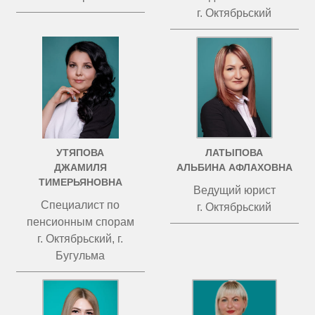
г. Октябрьский
УТЯПОВА
ЛАТЫПОВА
ДЖАМИЛЯ
АЛЬБИНА АФЛАХОВНА
ТИМЕРЬЯНОВНА
Ведущий юрист
Специалист по
г. Октябрьский
пенсионным спорам
г. Октябрьский, г.
Бугульма