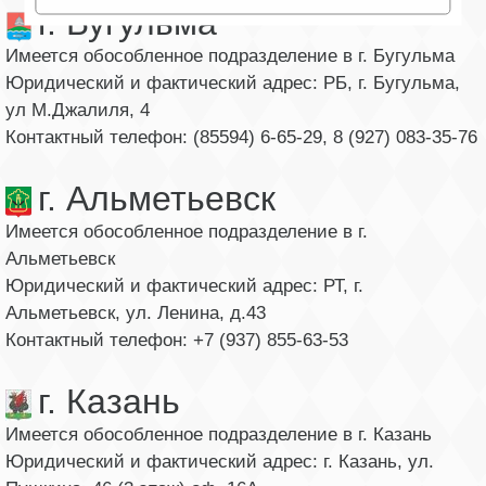
г. Бугульма
Имеется обособленное подразделение в г. Бугульма
Юридический и фактический адрес: РБ, г. Бугульма,
ул М.Джалиля, 4
Контактный телефон: (85594) 6-65-29, 8 (927) 083-35-76
г. Альметьевск
Имеется обособленное подразделение в г.
Альметьевск
Юридический и фактический адрес: РТ, г.
Альметьевск, ул. Ленина, д.43
Контактный телефон: +7 (937) 855-63-53
г. Казань
Имеется обособленное подразделение в г. Казань
Юридический и фактический адрес: г. Казань, ул.