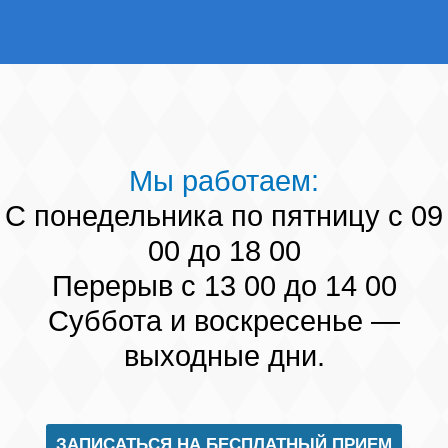
Мы работаем:
С понедельника по пятницу с 09
00 до 18 00
Перерыв с 13 00 до 14 00
Суббота и воскресенье —
выходные дни.
ЗАПИСАТЬСЯ НА БЕСПЛАТНЫЙ ПРИЕМ