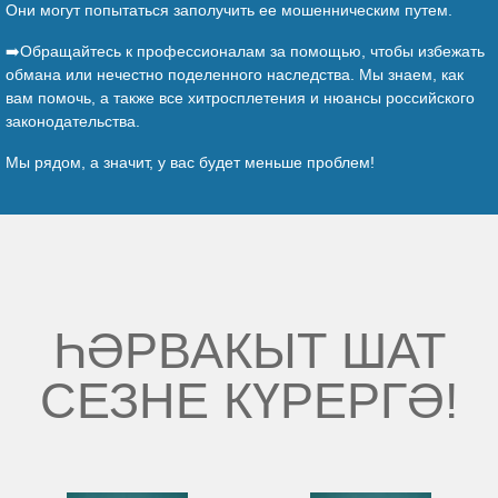
Они могут попытаться заполучить ее мошенническим путем.
➡️Обращайтесь к профессионалам за помощью, чтобы избежать
обмана или нечестно поделенного наследства. Мы знаем, как
вам помочь, а также все хитросплетения и нюансы российского
законодательства.
Мы рядом, а значит, у вас будет меньше проблем!
ҺӘРВАКЫТ ШАТ
СЕЗНЕ КҮРЕРГӘ!