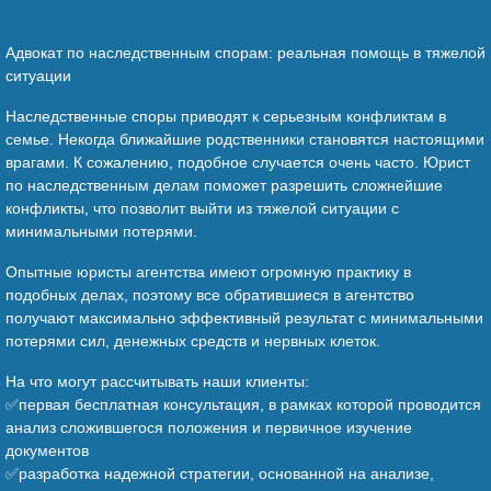
Адвокат по наследственным спорам: реальная помощь в тяжелой
ситуации
Наследственные споры приводят к серьезным конфликтам в
семье. Некогда ближайшие родственники становятся настоящими
врагами. К сожалению, подобное случается очень часто. Юрист
по наследственным делам поможет разрешить сложнейшие
конфликты, что позволит выйти из тяжелой ситуации с
минимальными потерями.
Опытные юристы агентства имеют огромную практику в
подобных делах, поэтому все обратившиеся в агентство
получают максимально эффективный результат с минимальными
потерями сил, денежных средств и нервных клеток.
На что могут рассчитывать наши клиенты:
✅первая бесплатная консультация, в рамках которой проводится
анализ сложившегося положения и первичное изучение
документов
✅разработка надежной стратегии, основанной на анализе,