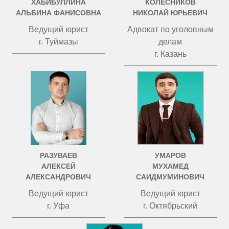
ХАБИБУЛЛИНА
КОЛЕСНИКОВ
АЛЬБИНА ФАНИСОВНА
НИКОЛАЙ ЮРЬЕВИЧ
Ведущий юрист
Адвокат по уголовным
г. Туймазы
делам
г. Казань
РАЗУВАЕВ
УМАРОВ
АЛЕКСЕЙ
МУХАМЕД
АЛЕКСАНДРОВИЧ
САИДМУМИНОВИЧ
Ведущий юрист
Ведущий юрист
г. Уфа
г. Октябрьский