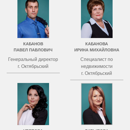
КАБАНОВ
КАБАНОВА
ПАВЕЛ ПАВЛОВИЧ
ИРИНА МИХАЙЛОВНА
Генеральный директор
Специалист по
г. Октябрьский
недвижимости
г. Октябрьский