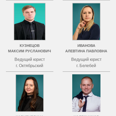
КУЗНЕЦОВ
ИВАНОВА
МАКСИМ РУСЛАНОВИЧ
АЛЕВТИНА ПАВЛОВНА
Ведущий юрист
Ведущий юрист
г. Октябрьский
г. Белебей