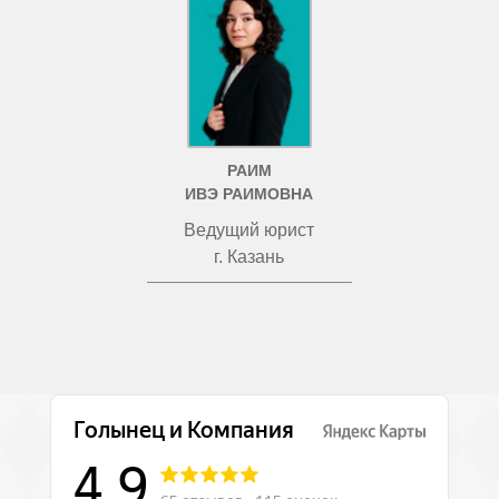
РАИМ
ИВЭ РАИМОВНА
Ведущий юрист
г. Казань