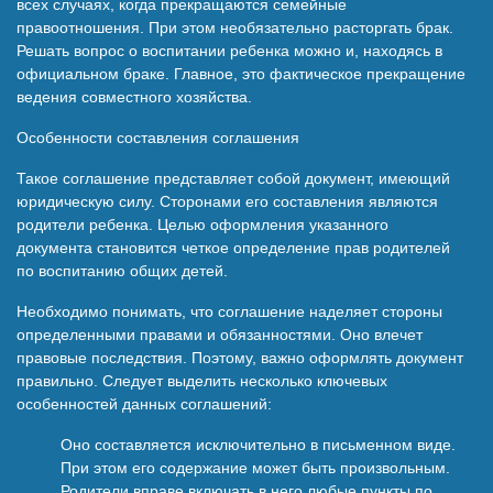
всех случаях, когда прекращаются семейные
правоотношения. При этом необязательно расторгать брак.
Решать вопрос о воспитании ребенка можно и, находясь в
официальном браке. Главное, это фактическое прекращение
ведения совместного хозяйства.
Особенности составления соглашения
Такое соглашение представляет собой документ, имеющий
юридическую силу. Сторонами его составления являются
родители ребенка. Целью оформления указанного
документа становится четкое определение прав родителей
по воспитанию общих детей.
Необходимо понимать, что соглашение наделяет стороны
определенными правами и обязанностями. Оно влечет
правовые последствия. Поэтому, важно оформлять документ
правильно. Следует выделить несколько ключевых
особенностей данных соглашений:
Оно составляется исключительно в письменном виде.
При этом его содержание может быть произвольным.
Родители вправе включать в него любые пункты по