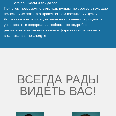
его со школы и так далее.
При этом невозможно включать пункты, не соответствующие
положениям закона о нравственном воспитании детей.
Допускается включить указание на обязанность родителя
участвовать в содержании ребенка, но подробно
расписывать такие положения в формета соглашения о
восппитании, не следует.
ВСЕГДА РАДЫ
ВИДЕТЬ ВАС!