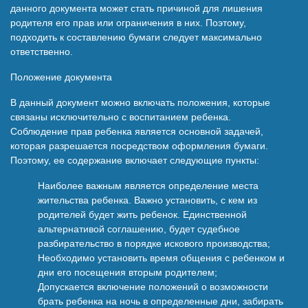
данного документа может стать причиной для лишения
родителя его прав или ограничения в них. Поэтому,
подходить к составлению бумаги следует максимально
ответственно.
Положение документа
В данный документ можно включать положения, которые
связаны исключительно с воспитанием ребенка.
Соблюдение прав ребенка является основной задачей,
которая разрешается посредством оформления бумаги.
Поэтому, ее содержание включает следующие пункты:
Наиболее важным является определение места
жительства ребенка. Важно установить, с кем из
родителей будет жить ребенок. Единственной
альтернативой соглашению, будет судебное
разбирательство в порядке искового производства;
Необходимо установить время общения с ребенком и
дни его посещения вторым родителем;
Допускается включение положений о возможности
брать ребенка на ночь в определенные дни, забирать